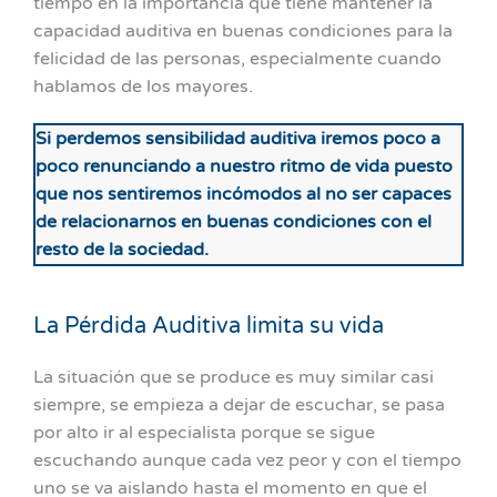
tiempo en la importancia que tiene mantener la
capacidad auditiva en buenas condiciones para la
felicidad de las personas, especialmente cuando
hablamos de los mayores.
Si perdemos sensibilidad auditiva iremos poco a
poco renunciando a nuestro ritmo de vida puesto
que nos sentiremos incómodos al no ser capaces
de relacionarnos en buenas condiciones con el
resto de la sociedad.
La Pérdida Auditiva limita su vida
La situación que se produce es muy similar casi
siempre, se empieza a dejar de escuchar, se pasa
por alto ir al especialista porque se sigue
escuchando aunque cada vez peor y con el tiempo
uno se va aislando hasta el momento en que el