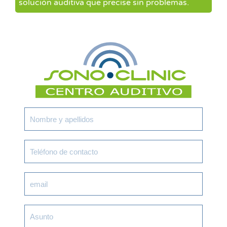
solución auditiva que precise sin problemas.