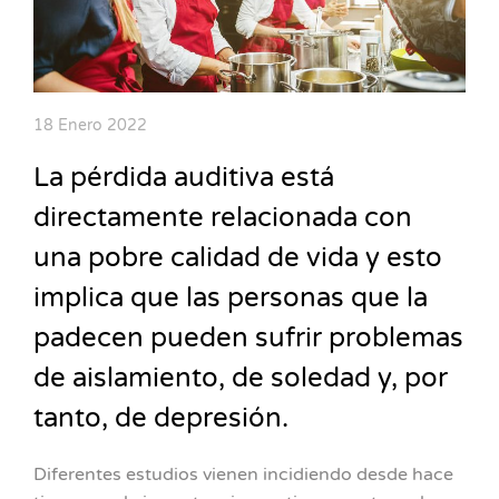
18 Enero 2022
La pérdida auditiva está
directamente relacionada con
una pobre calidad de vida y esto
implica que las personas que la
padecen pueden sufrir problemas
de aislamiento, de soledad y, por
tanto, de depresión.
Diferentes estudios vienen incidiendo desde hace