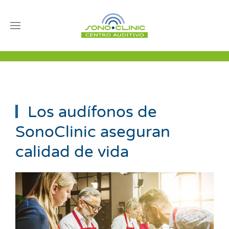
Los audífonos de
SonoClinic aseguran
calidad de vida