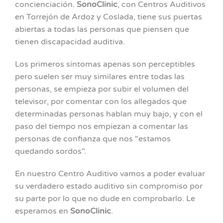
concienciación.
SonoClinic
, con Centros Auditivos
en Torrejón de Ardoz y Coslada, tiene sus puertas
abiertas a todas las personas que piensen que
tienen discapacidad auditiva.
Los primeros síntomas apenas son perceptibles
pero suelen ser muy similares entre todas las
personas, se empieza por subir el volumen del
televisor, por comentar con los allegados que
determinadas personas hablan muy bajo, y con el
paso del tiempo nos empiezan a comentar las
personas de confianza que nos "estamos
quedando sordos".
En nuestro Centro Auditivo vamos a poder evaluar
su verdadero estado auditivo sin compromiso por
su parte por lo que no dude en comprobarlo. Le
esperamos en
SonoClinic
.