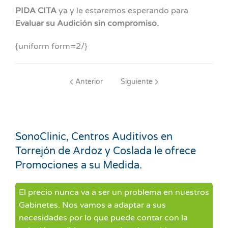
PIDA CITA
ya y le estaremos esperando para
Evaluar su Audición sin compromiso.
{uniform form=2/}
Anterior
Siguiente
SonoClinic, Centros Auditivos en
Torrejón de Ardoz y Coslada le ofrece
Promociones a su Medida.
El precio nunca va a ser un problema en nuestros
Gabinetes. Nos vamos a adaptar a sus
necesidades por lo que puede contar con la