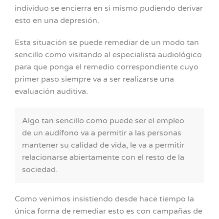
individuo se encierra en si mismo pudiendo derivar
esto en una depresión.
Esta situación se puede remediar de un modo tan
sencillo como visitando al especialista audiológico
para que ponga el remedio correspondiente cuyo
primer paso siempre va a ser realizarse una
evaluación auditiva.
Algo tan sencillo como puede ser el empleo
de un audífono va a permitir a las personas
mantener su calidad de vida, le va a permitir
relacionarse abiertamente con el resto de la
sociedad.
Como venimos insistiendo desde hace tiempo la
única forma de remediar esto es con campañas de