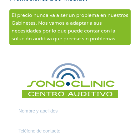
El precio nunca va a ser un problema en nuestros
Gabinetes. Nos vamos a adaptar a sus
necesidades por lo que puede contar con la
solución auditiva que precise sin problemas.