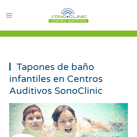
Tapones de baño
infantiles en Centros
Auditivos SonoClinic