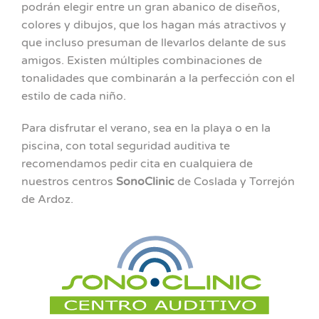
podrán elegir entre un gran abanico de diseños,
colores y dibujos, que los hagan más atractivos y
que incluso presuman de llevarlos delante de sus
amigos. Existen múltiples combinaciones de
tonalidades que combinarán a la perfección con el
estilo de cada niño.
Para disfrutar el verano, sea en la playa o en la
piscina, con total seguridad auditiva te
recomendamos pedir cita en cualquiera de
nuestros centros
SonoClinic
de Coslada y Torrejón
de Ardoz.