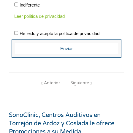
Indiferente
Leer política de privacidad
He leido y acepto la política de privacidad
Enviar
Anterior
Siguiente
SonoClinic, Centros Auditivos en
Torrejón de Ardoz y Coslada le ofrece
Promociones a su Medida.