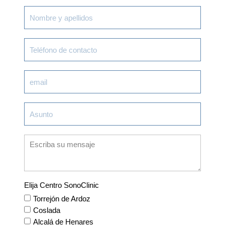
Elija Centro SonoClinic
Torrejón de Ardoz
Coslada
Alcalá de Henares