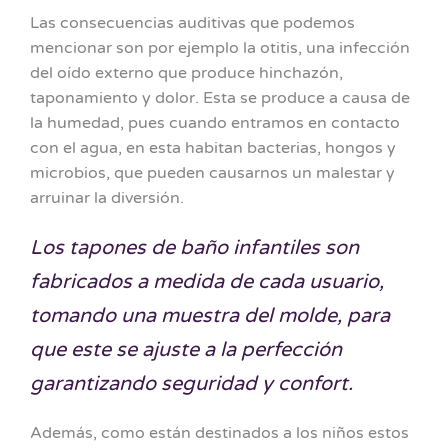
Las consecuencias auditivas que podemos
mencionar son por ejemplo la otitis, una infección
del oído externo que produce hinchazón,
taponamiento y dolor. Esta se produce a causa de
la humedad, pues cuando entramos en contacto
con el agua, en esta habitan bacterias, hongos y
microbios, que pueden causarnos un malestar y
arruinar la diversión.
Los tapones de baño infantiles son
fabricados a medida de cada usuario,
tomando una muestra del molde, para
que este se ajuste a la perfección
garantizando seguridad y confort.
Además, como están destinados a los niños estos