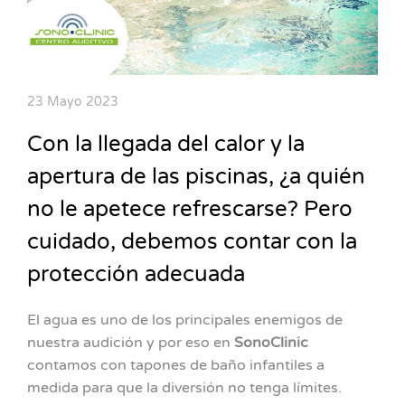
23 Mayo 2023
Con la llegada del calor y la
apertura de las piscinas, ¿a quién
no le apetece refrescarse? Pero
cuidado, debemos contar con la
protección adecuada
El agua es uno de los principales enemigos de
nuestra audición y por eso en
SonoClinic
contamos con tapones de baño infantiles a
medida para que la diversión no tenga límites.