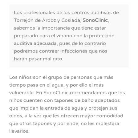
Los profesionales de los centros auditivos de
Torrejón de Ardoz y Coslada,
SonoClinic
,
sabemos la importancia que tiene estar
preparado para el verano con la protección
auditiva adecuada, pues de lo contrario
podremos contraer infecciones que nos
harán pasar mal rato.
Los niños son el grupo de personas que más
tiempo pasa en el agua, y por ello el más
vulnerable. En SonoClinic recomendamos que los
niños cuenten con tapones de baño adaptados
que impidan la entrada de agua y protejan sus
oídos, a la vez que les ofrecen mayor comodidad
que otros tapones y por ende, no les molestará
llevarlos.